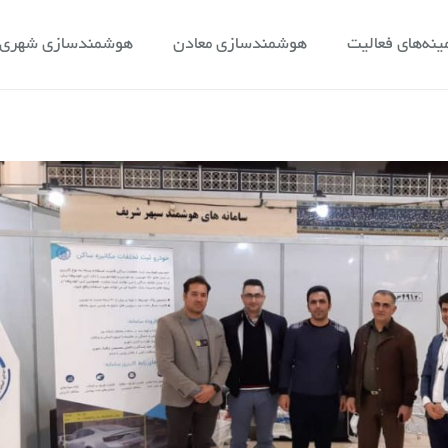
ینه‌های فعالیت
هوشمندسازی معادن
هوشمندسازی شهری و