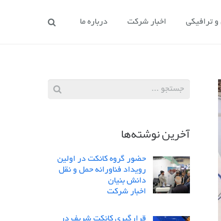
 ترافیکی
اخبار شرکت
درباره ما
آخرین نوشته‌ها
حضور گروه کانکت در اولین
رویداد فناورانه حمل و نقل
دانش بنیان
اخبار شرکت
قرارگیری کانکت شریف در