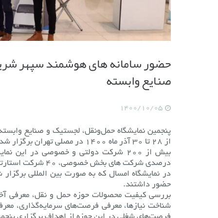
حضور سامانه های هوشمند سپهر شریف
صنایع وابسته
1400/10/05
پنجمین نمایشگاه حمل‌و‌نقل، لجستیک و صنایع وابسته
از ۲۸ تا ۳۰ آذر ماه ۱۴۰۰ در مصلی تهران برگزار شد.
درصدی شرکت‌ های بخش خصوصی، ۴۰ شرکت استارتاپی و ۲۰ شرکت دانش‌ بنیان اشاره کرد.
در نمایشگاه امسال که به صورت بین‌ المللی برگزار 
حضور داشتند.
بررسی کیفیت محصولات حوزه حمل و نقل، معرفی آخرین
شناخت نیازها، معرفی فرصت‌‌های سرمایه‌‌گذاری، معرف
فرصت‌های شغلی در این حوزه از اهداف‌ برگزاری پنجمین نمایشگا