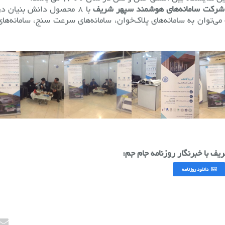
شرکت سامانه‌های هوشمند سپهر شریف
با ۸ محصول دانش بنیان در
ی‌توان به سامانه‌های پلاک‌خوان، سامانه‌های سرعت سنج، سامانه‌های
 با خبرنگار روزنامه جام جم:
دانلود روزنامه