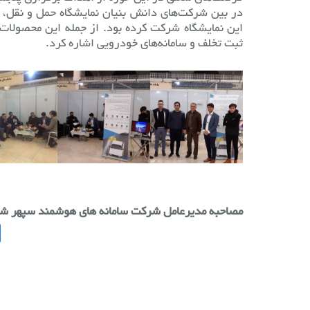
در بین شرکت‌های دانش بنیان نمایشگاه حمل و نقل،
این نمایشگاه شرکت کرده بود. از جمله این محصولات م
ثبت تخلف و سامانه‌های خودرویی اشاره کرد.
مصاحبه مدیرعامل شرکت سامانه های هوشمند سپهر شریف