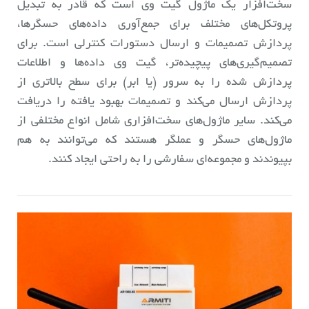
سخت‌افزار یک ماژول گیت وی است که قادر به تبدیل
پروتکل‌های مختلف برای جمع‌آوری داده‌های حسگرها،
پردازش تصمیمات و ارسال دستورات کنترلی است. برای
تصمیم‌گیری‌های پیچیده‌تر، گیت وی داده‌ها و اطلاعات
پردازش شده را به سرور (یا ابر) برای سطح بالاتری از
پردازش ارسال می‌کند و تصمیمات بهبود یافته را دریافت
می‌کند. سایر ماژول‌های سخت‌افزاری شامل انواع مختلفی از
ماژول‌های حسگر و عملگر هستند که می‌توانند به هم
بپیوندند و مجموعه‌ای سفارشی را به راحتی ایجاد کنند.