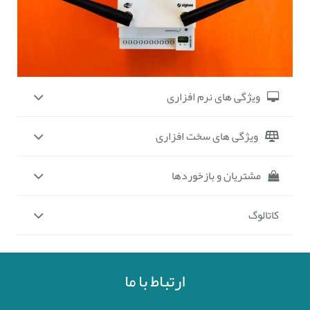
ویژگی های نرم افزاری
ویژگی های سخت افزاری
مشتریان و بازخوردها
کاتالوگ
ارتباط با ما