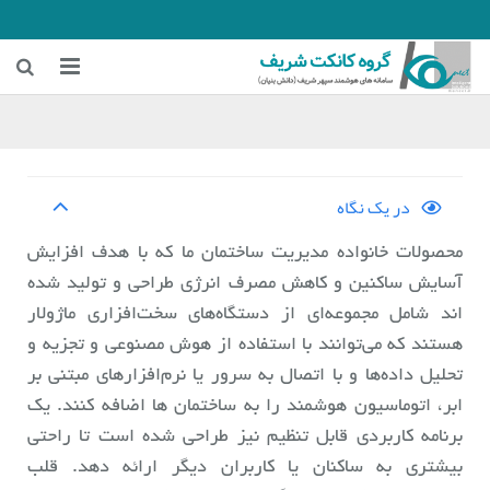
خانه
زمینه‌های فعالیت
در یک نگاه
هوشمندسازی معادن
محصولات خانواده مدیریت ساختمان ما که با هدف افزایش
هوشمندسازی شهری و ترافیکی
آسایش ساکنین و کاهش مصرف انرژی طراحی و تولید شده
اند شامل مجموعه‌ای از دستگاه‌های سخت‌افزاری ماژولار
اخبار شرکت
هستند که می‌توانند با استفاده از هوش مصنوعی و تجزیه و
درباره ما
تحلیل داده‌ها و با اتصال به سرور یا نرم‌افزارهای مبتنی بر
ابر، اتوماسیون هوشمند را به ساختمان ها اضافه کنند. یک
برنامه کاربردی قابل تنظیم نیز طراحی شده است تا راحتی
بیشتری به ساکنان یا کاربران دیگر ارائه دهد. قلب