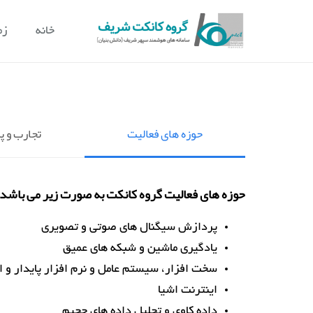
خانه
زم
حوزه های فعالیت
تجارب و پ
حوزه های فعالیت گروه کانکت به صورت زیر می باشد:
پردازش سیگنال های صوتی و تصویری
یادگیری ماشین و شبکه های عمیق
سخت افزار، سیستم عامل و نرم افزار پایدار و ا
اینترنت اشیا
داده کاوی و تحلیل داده های حجیم