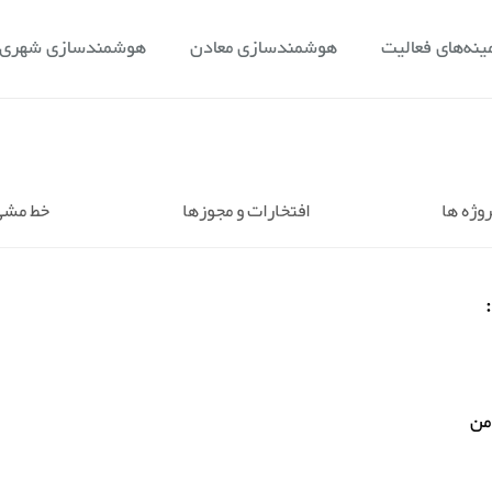
ینه‌های فعالیت
هوشمندسازی معادن
هوشمندسازی شهری و
روژه ها
افتخارات و مجوزها
خط مشی
من