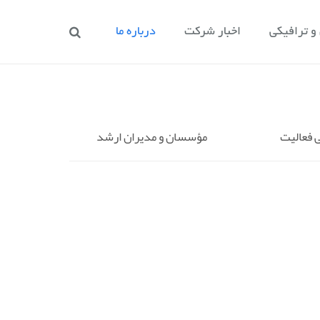
 ترافیکی
اخبار شرکت
درباره ما
 فعالیت
مؤسسان و مدیران ارشد