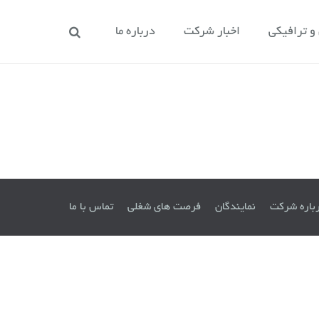
 ترافیکی
اخبار شرکت
درباره ما
باره شرکت
نمایندگان
فرصت های شغلی
تماس با ما