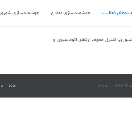
ینه‌های فعالیت
هوشمندسازی معادن
هوشمندسازی شهری و
ری، کنترل خطوط، ارتقای اتوماسیون و
13 - 1405
خانه
در