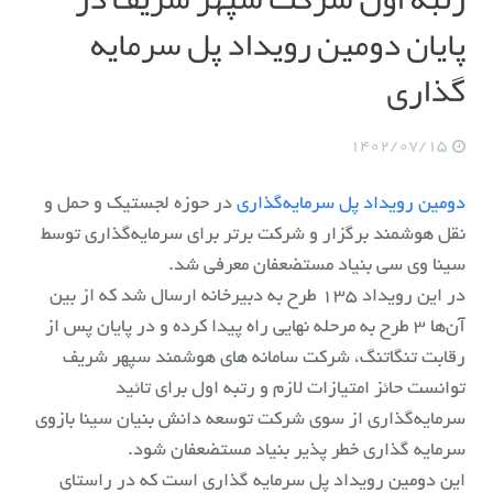
پایان دومین رویداد پل سرمایه
گذاری
1402/07/15
دومین رویداد پل سرمایه‌گذاری
در حوزه لجستیک و حمل و
نقل هوشمند برگزار و شرکت برتر برای سرمایه‌گذاری توسط
سینا وی سی بنیاد مستضعفان معرفی شد.
در این رویداد ۱۳۵ طرح به دبیرخانه ارسال شد که از بین
آن‌ها ۳ طرح به مرحله نهایی راه پیدا کرده و در پایان پس از
رقابت تنگاتنگ، شرکت سامانه های هوشمند سپهر شریف
توانست حائز امتیازات لازم و رتبه اول برای تائید
سرمایه‌گذاری از سوی شرکت توسعه دانش بنیان سینا بازوی
سرمایه گذاری خطر پذیر بنیاد مستضعفان شود.
این دومین رویداد پل سرمایه گذاری است که در راستای