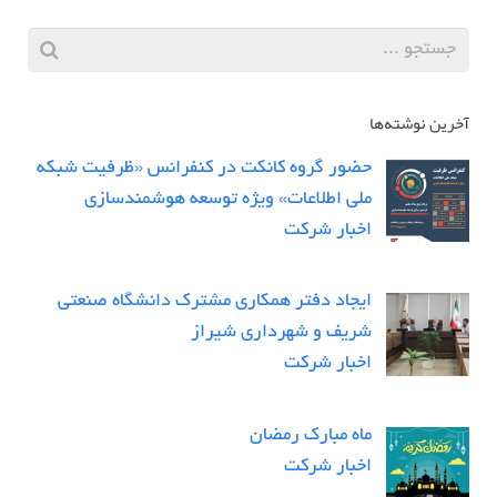
آخرین نوشته‌ها
حضور گروه کانکت در کنفرانس «ظرفیت شبکه
ملی اطلاعات» ویژه توسعه هوشمندسازی
اخبار شرکت
ایجاد دفتر همکاری مشترک دانشگاه صنعتی
شریف و شهرداری شیراز
اخبار شرکت
ماه مبارک رمضان
اخبار شرکت