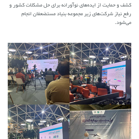
کشف و حمایت از ایده‌های نوآورانه برای حل مشکلات کشور و
رفع نیاز شرکت‌های زیر مجموعه بنیاد مستضعفان انجام
می‌شود.