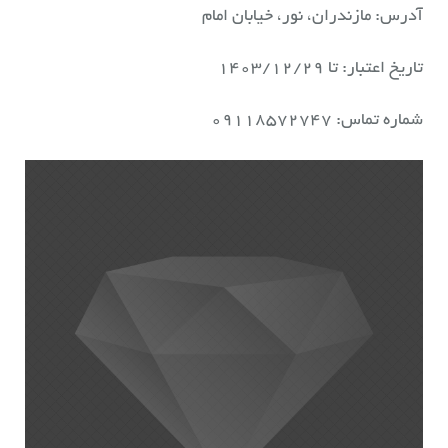
آدرس: مازندران، نور، خیابان امام
تاریخ اعتبار: تا ۱۴۰۳/۱۲/۲۹
شماره تماس: ۰۹۱۱۸۵۷۲۷۴۷