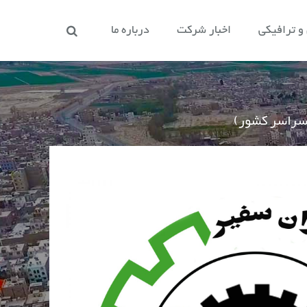
 ترافیکی
اخبار شرکت
درباره ما
سراسر کشور)