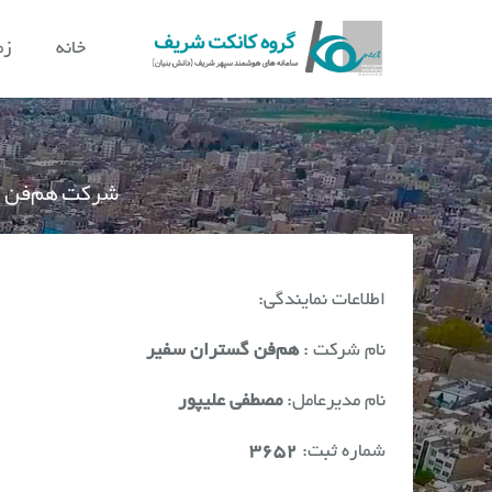
خانه
زم
شرکت هم‌فن گ
اطلاعات نمایندگی:
نام شرکت :
هم‌فن گستران سفیر
نام مدیرعامل:
مصطفی علیپور
شماره ثبت:
۳۶۵۲