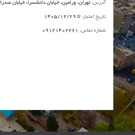
آدرس:
تهران،
ورامین، خیابان دانشسرا، خیابان صدرای
تاریخ اعتبار:
تا ۱۴۰۵/۱۲/۲۹
شماره تماس:
۰۹۱۲۱۴۰۲۲۶۱