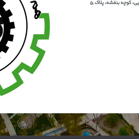
ی، کوچه بنفشه، پلاک ۵