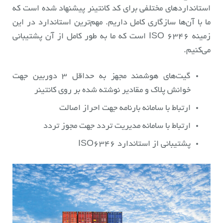
استانداردهای مختلفی برای کد کانتینر پیشنهاد شده است که
ما با آن‌ها سازگاری کامل داریم. مهم‌ترین استاندارد در این
زمینه ISO 6346 است که ما به طور کامل از آن پشتیبانی
می‌کنیم.
گیت‌های هوشمند مجهز به حداقل ۳ دوربین جهت
خوانش پلاک و مقادیر نوشته شده بر روی کانتینر
ارتباط با سامانه بارنامه جهت احراز اصالت
ارتباط با سامانه مدیریت تردد جهت مجوز تردد
پشتیبانی از استاندارد ISO6346