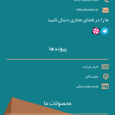
info@konect.ir
ما را در فضای مجازی دنبال کنید
پیوندها
اخبار شرکت
نمایندگان
فرصت‌های شغلی
محصولات ما