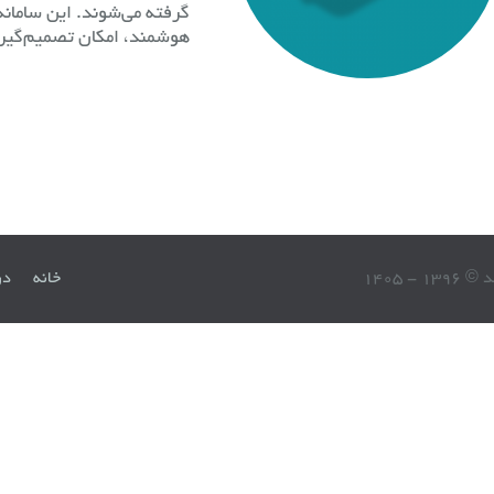
گرفته می‌شوند. این سامانه‌ه
هوشمند، امکان تصمیم‌گیری
13 - 1405
خانه
در