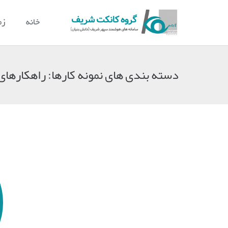
خانه
زم
دسته بندی های نمونه کارها:
راهکارهای