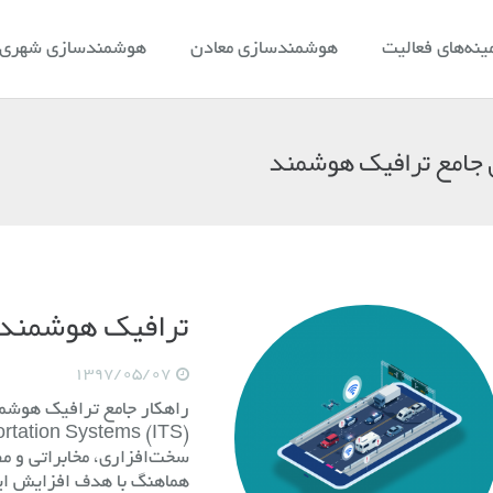
ینه‌های فعالیت
هوشمندسازی معادن
هوشمندسازی شهری و
 جامع ترافیک هوشمند
ترافیک هوشمند
1397/05/07
سخت‌افزاری، مخابراتی و م
هماهنگ با هدف افزایش ایم