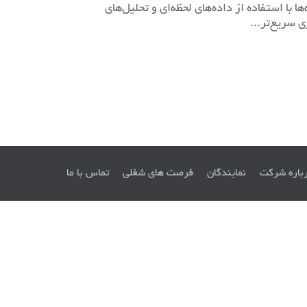
ا با استفاده از داده‌های لحظه‌ای و تحلیل‌های
 سریع‌تر...
باره شرکت
نمایندگان
فرصت های شغلی
تماس با ما