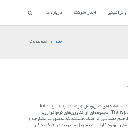
 ترافیکی
اخبار شرکت
درباره ما
خانه
آیتم نمونه کار
راهکار جامع ترافیک هوشمند سامانه‌های حمل‌ونقل هوشمند یا Intelligent
Transportation Systems (ITS)، مجموعه‌ای از فناوری‌های نرم‌افزاری،
فاهیم مهندسی ترافیک هستند که به‌صورت یکپارچه و
نی، بهبود کارایی و تسهیل مدیریت ترافیک به کار