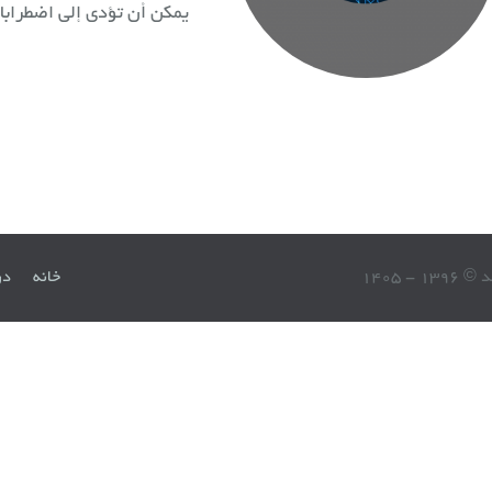
يمكن أن تؤدي إلى اضطرابات
13 - 1405
خانه
در