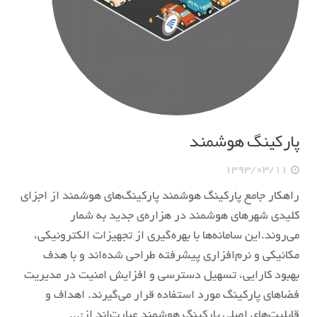
پارکینگ هوشمند
1393/03/11
راهکار جامع پارکینگ هوشمند پارکینگ‌های هوشمند از اجزای
کلیدی شهرهای هوشمند در هزاره‌ی جدید به شمار
می‌روند.این سامانه‌ها با بهره‌گیری از تجهیزات الکترونیکی،
مکانیکی و نرم‌افزاری پیشرفته طراحی شده‌اند و با هدف
بهبود کارایی، تسهیل دسترسی و افزایش امنیت در مدیریت
فضاهای پارکینگ مورد استفاده قرار می‌گیرند. اهداف و
قابلیت‌های اصلی پارکینگ هوشمند عبارت‌اند از:...