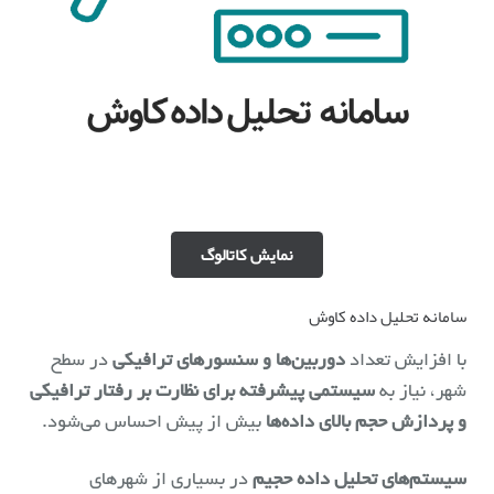
نمایش کاتالوگ
سامانه تحلیل داده کاوش
با افزایش تعداد
دوربین‌ها و سنسورهای ترافیکی
در سطح
شهر، نیاز به
سیستمی پیشرفته برای نظارت بر رفتار ترافیکی
و پردازش حجم بالای داده‌ها
بیش از پیش احساس می‌شود.
سیستم‌های تحلیل داده حجیم
در بسیاری از شهرهای