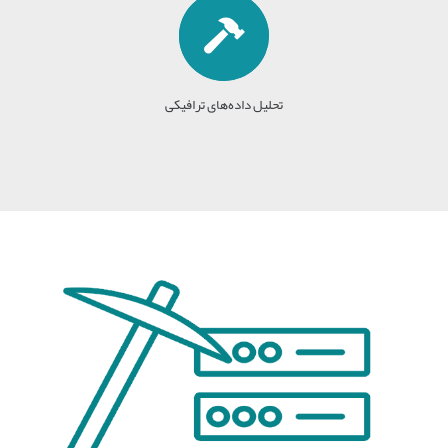
تحلیل داده‌های ترافیکی