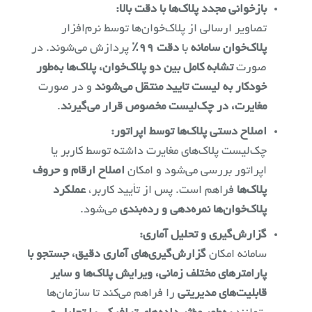
بازخوانی مجدد پلاک‌ها با دقت بالا:
تصاویر ارسالی از پلاک‌خوان‌ها توسط نرم‌افزار
پلاک‌خوان سامانه
با
دقت ۹۹٪
پردازش می‌شوند. در
صورت
تشابه کامل بین دو پلاک‌خوان، پلاک‌ها به‌طور
خودکار به لیست تایید منتقل می‌شوند
و در صورت
مغایرت، در چک‌لیست مخصوص قرار می‌گیرند
.
اصلاح دستی پلاک‌ها توسط اپراتور:
چک‌لیست پلاک‌های مغایرت داشته توسط کاربر یا
اپراتور بررسی می‌شود و امکان
اصلاح ارقام و حروف
پلاک‌ها
فراهم است. پس از تأیید کاربر،
عملکرد
پلاک‌خوان‌ها نمره‌دهی و رده‌بندی
می‌شود.
گزارش‌گیری و تحلیل آماری:
سامانه امکان
گزارش‌گیری‌های آماری دقیق، جستجو با
پارامترهای مختلف زمانی، ویرایش پلاک‌ها و سایر
قابلیت‌های مدیریتی
را فراهم می‌کند تا سازمان‌ها