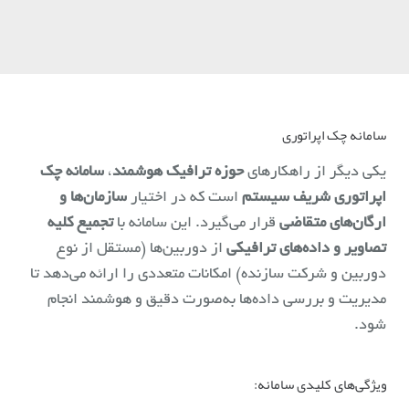
سامانه چک اپراتوری
یکی دیگر از راهکارهای
حوزه ترافیک هوشمند
،
سامانه چک
اپراتوری شریف سیستم
است که در اختیار
سازمان‌ها و
ارگان‌های متقاضی
قرار می‌گیرد. این سامانه با
تجمیع کلیه
تصاویر و داده‌های ترافیکی
از دوربین‌ها (مستقل از نوع
دوربین و شرکت سازنده) امکانات متعددی را ارائه می‌دهد تا
مدیریت و بررسی داده‌ها به‌صورت دقیق و هوشمند انجام
شود.
ویژگی‌های کلیدی سامانه: