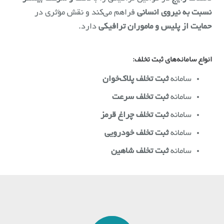
نسبت به نیروی انسانی
فراهم می‌کند و نقش مؤثری در
حمایت از پلیس و ماموران ترافیکی
دارد.
انواع سامانه‌های ثبت تخلف:
سامانه
ثبت تخلف پلاک‌خوان
سامانه
ثبت تخلف سرعت
سامانه
ثبت تخلف چراغ قرمز
سامانه
ثبت تخلف خودرویی
سامانه
ثبت تخلف شاهین