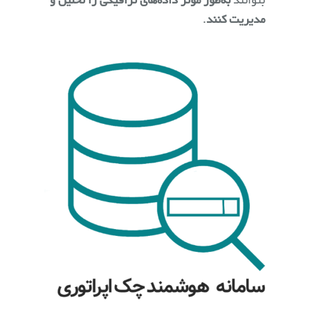
بتوانند
به‌طور مؤثر داده‌های ترافیکی را تحلیل و
مدیریت کنند
.