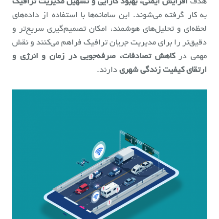
هدف
افزایش ایمنی، بهبود کارایی و تسهیل مدیریت ترافیک
به کار گرفته می‌شوند. این سامانه‌ها با استفاده از داده‌های
لحظه‌ای و تحلیل‌های هوشمند، امکان تصمیم‌گیری سریع‌تر و
دقیق‌تر را برای مدیریت جریان ترافیک فراهم می‌کنند و نقش
مهمی در
کاهش تصادفات، صرفه‌جویی در زمان و انرژی و
ارتقای کیفیت زندگی شهری
دارند.