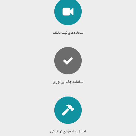
سامانه‌های ثبت تخلف
سامانه چک اپراتوری
تحلیل داده‌های ترافیکی