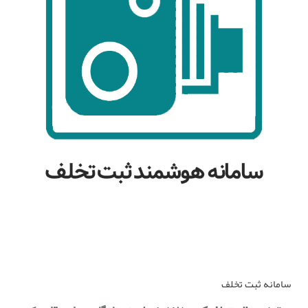
صفحه سامانه ثبت تخلف
سامانه ثبت تخلف