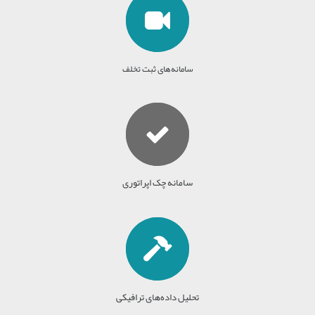
سامانه‌های ثبت تخلف
سامانه چک اپراتوری
تحلیل داده‌های ترافیکی