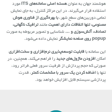
هوشمند جهان به عنوان
هسته اصلی سامانه‌های ITS
مورد
استفاده قرار می‌گیرند. در این مراکز کنترل، به جای نمایش
تمامی دوربین‌های سطح شهر،
با بهره‌گیری از فناوری هوش
مصنوعی، تنها اتفاقات دارای اهمیت
مانند
ترافیک ناگهانی،
تصادف، آتش‌سوزی و …
شناسایی و تصویر مربوطه به صورت
popup روی صفحه نمایشگر
نمایش داده می‌شود.
این سامانه با
قابلیت توسعه‌پذیری نرم‌افزاری و سخت‌افزاری
امکان
افزودن ماژول‌های جدید
را فراهم می‌کند. همچنین، در
صورتی که حجم پردازش از ظرفیت سرور فعلی فراتر رود،
تنها با
اضافه کردن یک سرور با مشخصات کمتر
، قدرت
پردازشی سیستم قابل افزایش خواهد بود.