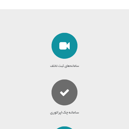
سامانه‌های ثبت تخلف
سامانه چک اپراتوری