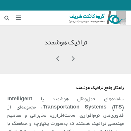
خانه
ترافیک هوشمند
زمینه‌های فعالیت
هوشمندسازی معادن
هوشمندسازی شهری و ترافیکی
راهکار جامع ترافیک هوشمند
اخبار شرکت
درباره ما
سامانه‌های حمل‌ونقل هوشمند یا
Intelligent
Transportation Systems (ITS)
، مجموعه‌ای از
فناوری‌های نرم‌افزاری، سخت‌افزاری، مخابراتی و مفاهیم
مهندسی ترافیک هستند که به‌صورت یکپارچه و هماهنگ با