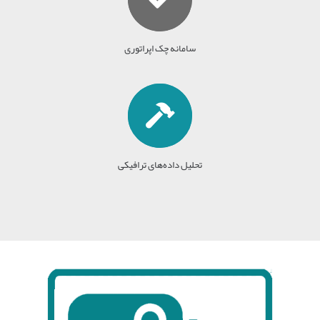
سامانه چک اپراتوری
تحلیل داده‌های ترافیکی