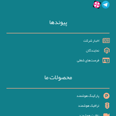
پیوندها
اخبار شرکت
نمایندگان
فرصت‌های شغلی
محصولات ما
پارکینگ هوشمند
ترافیک هوشمند
نظارت هوشمند