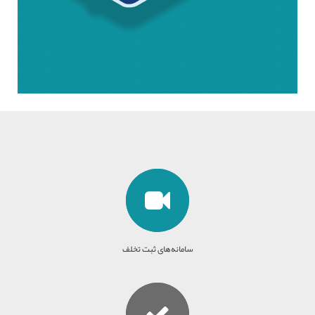
سامانه‌های ثبت تخلف