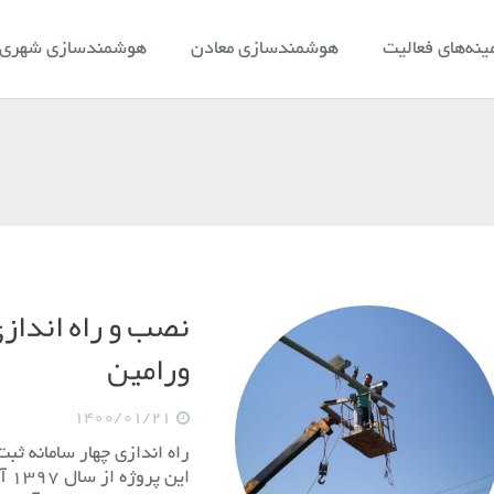
ینه‌های فعالیت
هوشمندسازی معادن
هوشمندسازی شهری و
نصب و راه انداز
ورامین
1400/01/21
راه اندازی چهار سامانه 
این