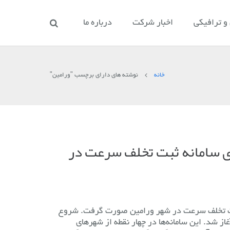
 ترافیکی
اخبار شرکت
درباره ما
خانه
نوشته های دارای برچسب "ورامین"
ی سامانه ثبت تخلف سرعت در
ثبت تخلف سرعت در شهر ورامین صورت گرفت. شروع
 پروژه از سال ۱۳۹۷ آغاز شد. این سامانه‌ها در چهار نقطه از شهرهای