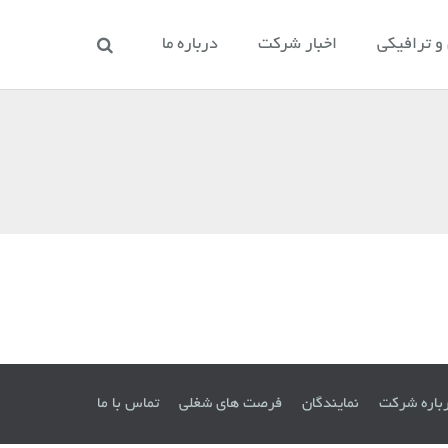
 ترافیکی
اخبار شرکت
درباره ما
باره شرکت
نمایندگان
فرصت های شغلی
تماس با ما