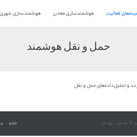
ینه‌های فعالیت
هوشمندسازی معادن
هوشمندسازی شهری و
حمل و نقل هوشمند
دد و تحلیل‌داده‌های حمل و نقل
13 - 1405
خانه
در