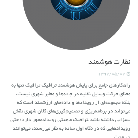
نظارت هوشمند
1397/05/07
راهکارهای جامع برای پایش هوشمند ترافیک ترافیک تنها به
معنای حرکت وسایل نقلیه در جاده‌ها و معابر شهری نیست،
بلکه مجموعه‌ای از رویدادها و داده‌های ارزشمند است که
می‌تواند در برنامه‌ریزی و تصمیم‌گیری‌های کلان شهری نقش
بسزایی داشته باشد.ترافیک ماهیتی رویدادمحور دارد؛ حتی
رویدادهایی که در نگاه اول ساده به نظر می‌رسند، می‌توانند
در مدت...